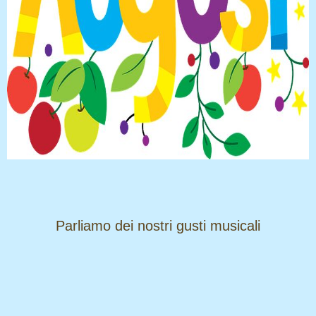
​​​​​​​Parliamo dei nostri gusti musicali