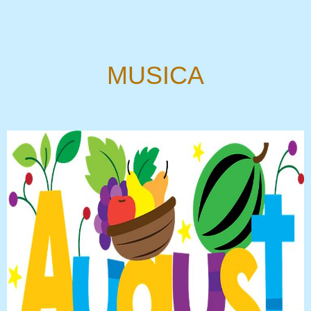
MUSICA