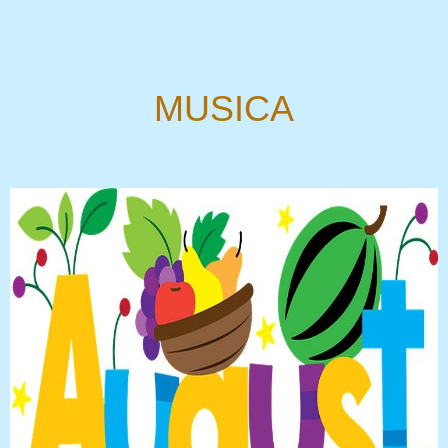
MUSICA