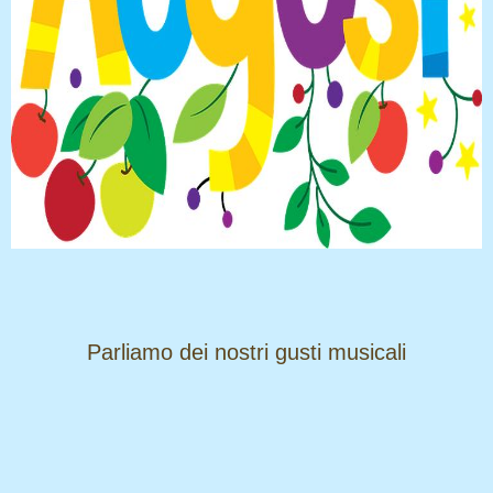
​​​​​​​Parliamo dei nostri gusti musicali