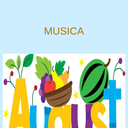
MUSICA