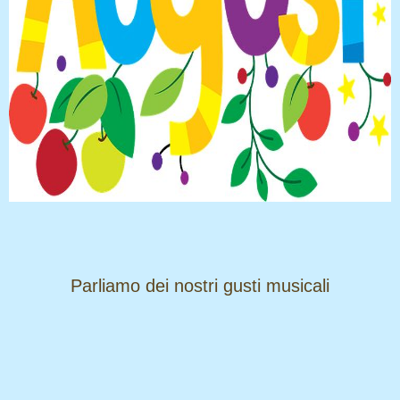
​​​​​​​Parliamo dei nostri gusti musicali