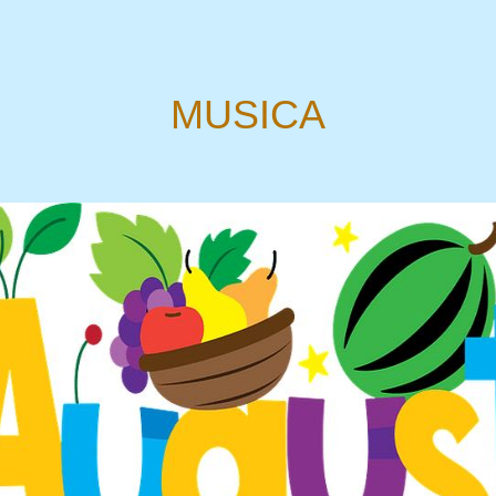
MUSICA