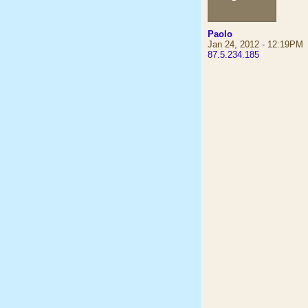
Paolo
Jan 24, 2012 - 12:19PM
87.5.234.185