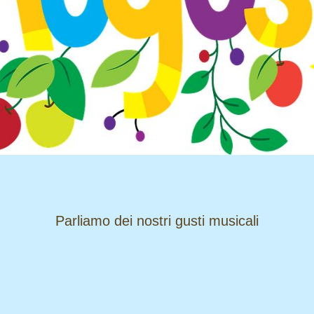
​​​​​​​Parliamo dei nostri gusti musicali