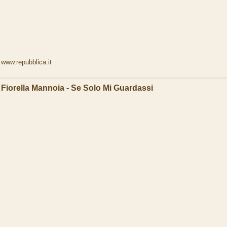
www.repubblica.it
Fiorella Mannoia - Se Solo Mi Guardassi