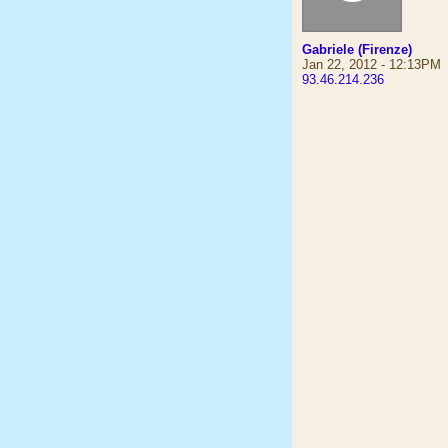
Gabriele (Firenze)
Jan 22, 2012 - 12:13PM
93.46.214.236