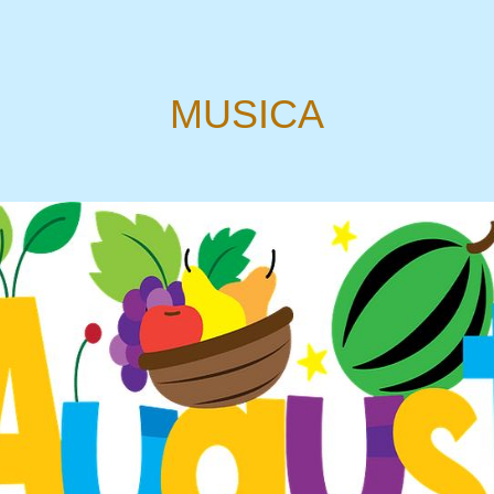
MUSICA