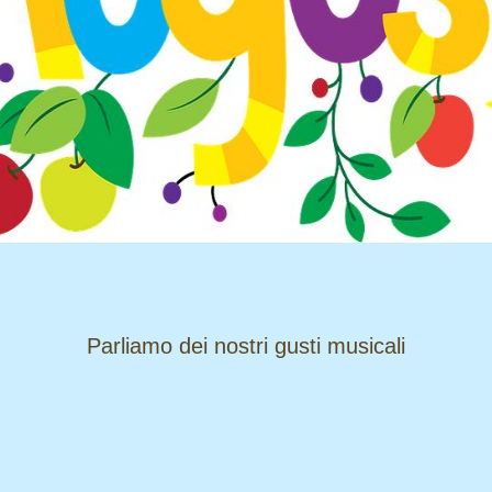
​​​​​​​Parliamo dei nostri gusti musicali