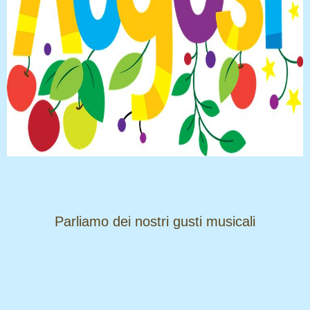
​​​​​​​Parliamo dei nostri gusti musicali