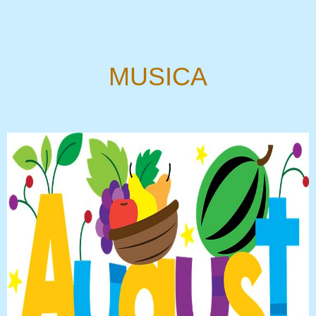
MUSICA