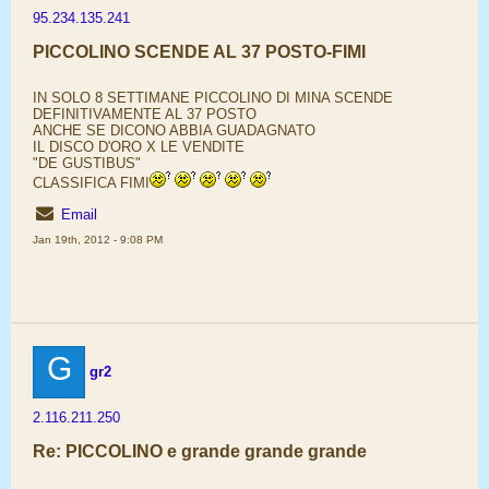
95.234.135.241
PICCOLINO SCENDE AL 37 POSTO-FIMI
IN SOLO 8 SETTIMANE PICCOLINO DI MINA SCENDE
DEFINITIVAMENTE AL 37 POSTO
ANCHE SE DICONO ABBIA GUADAGNATO
IL DISCO D'ORO X LE VENDITE
"DE GUSTIBUS"
CLASSIFICA FIMI
Email
Jan 19th, 2012 - 9:08 PM
G
gr2
2.116.211.250
Re: PICCOLINO e grande grande grande