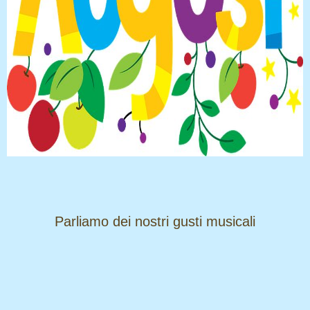
​​​​​​​Parliamo dei nostri gusti musicali