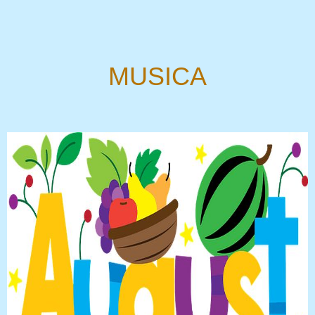
MUSICA