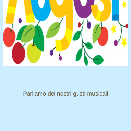
​​​​​​​Parliamo dei nostri gusti musicali