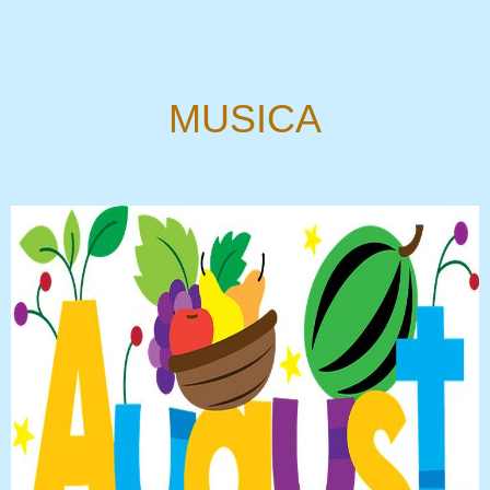
MUSICA