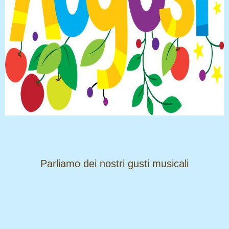
​​​​​​​Parliamo dei nostri gusti musicali