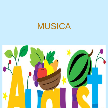
MUSICA