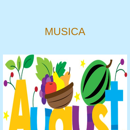
MUSICA