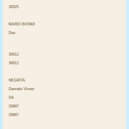
30025
MARIO BIONDI
Due
30012
30012
NEGRITA
Dannato Vivere
5/6
29997
29997