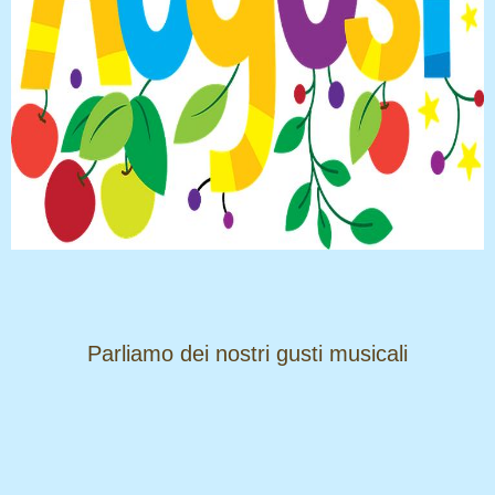
​​​​​​​Parliamo dei nostri gusti musicali