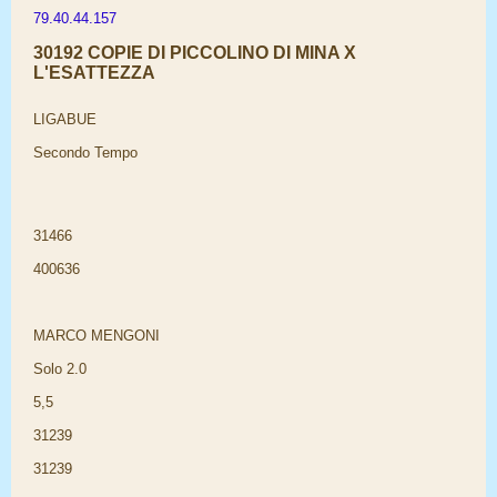
79.40.44.157
30192 COPIE DI PICCOLINO DI MINA X
L'ESATTEZZA
LIGABUE
Secondo Tempo
31466
400636
MARCO MENGONI
Solo 2.0
5,5
31239
31239