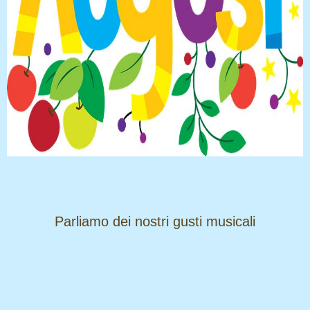
​​​​​​​Parliamo dei nostri gusti musicali