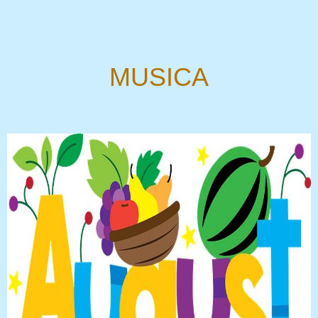
MUSICA