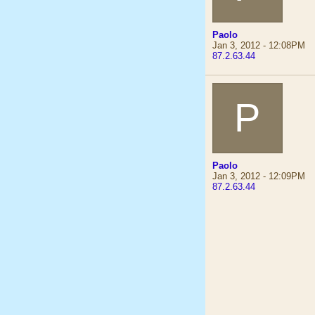
Paolo
Jan 3, 2012 - 12:08PM
87.2.63.44
P
Paolo
Jan 3, 2012 - 12:09PM
87.2.63.44