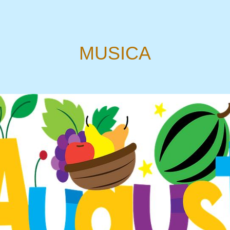
MUSICA