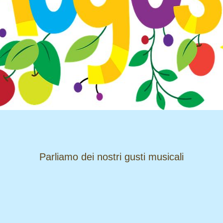
​​​​​​​Parliamo dei nostri gusti musicali