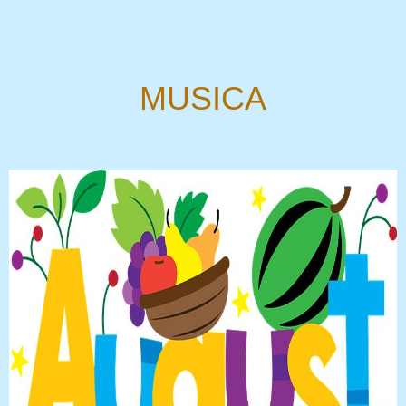
MUSICA