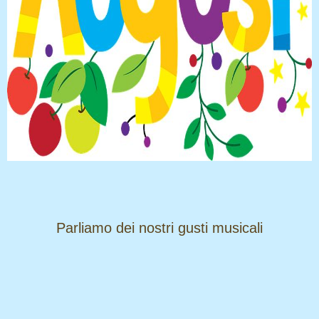
​​​​​​​Parliamo dei nostri gusti musicali