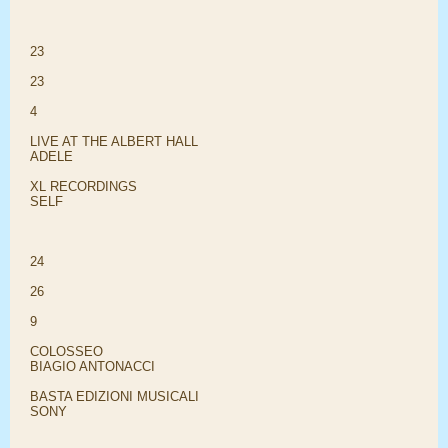
23
23
4
LIVE AT THE ALBERT HALL
ADELE
XL RECORDINGS
SELF
24
26
9
COLOSSEO
BIAGIO ANTONACCI
BASTA EDIZIONI MUSICALI
SONY