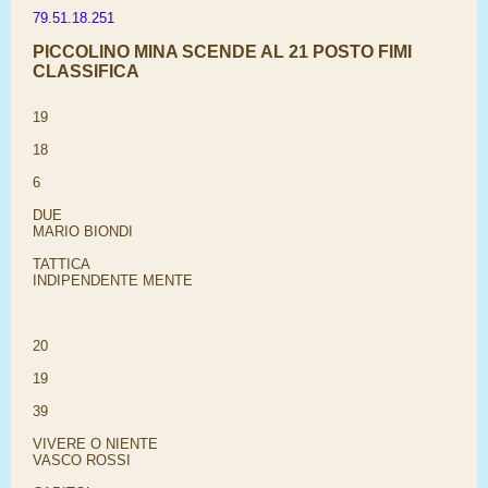
79.51.18.251
PICCOLINO MINA SCENDE AL 21 POSTO FIMI
CLASSIFICA
19
18
6
DUE
MARIO BIONDI
TATTICA
INDIPENDENTE MENTE
20
19
39
VIVERE O NIENTE
VASCO ROSSI