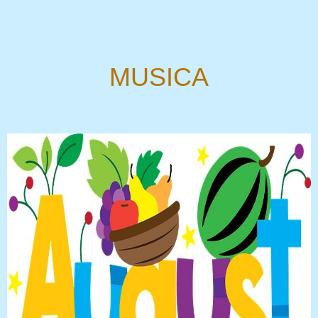
MUSICA