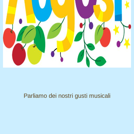
​​​​​​​Parliamo dei nostri gusti musicali