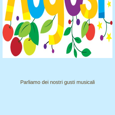
​​​​​​​Parliamo dei nostri gusti musicali