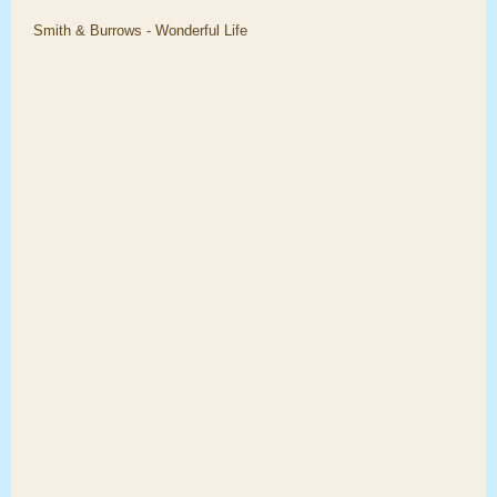
Smith & Burrows - Wonderful Life