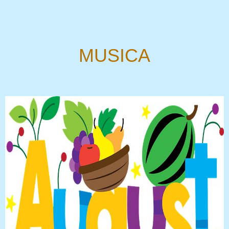
MUSICA