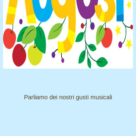
​​​​​​​Parliamo dei nostri gusti musicali