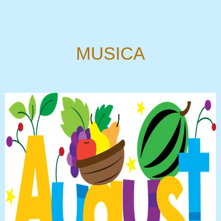
MUSICA