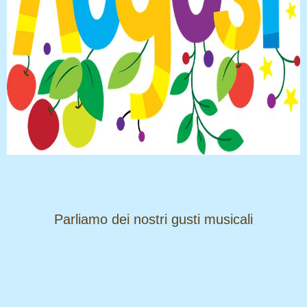
​​​​​​​Parliamo dei nostri gusti musicali