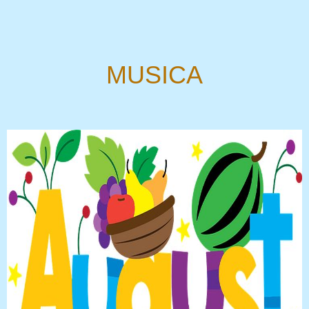
MUSICA