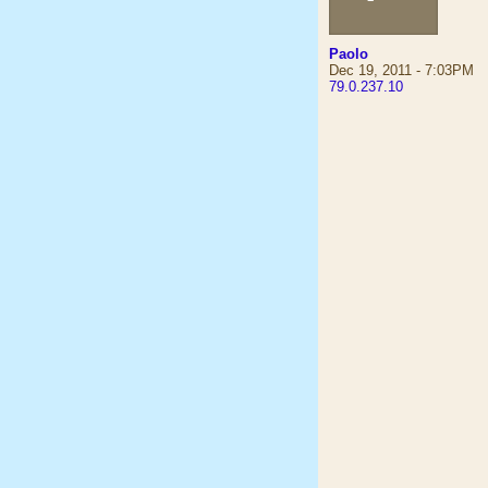
Paolo
Dec 19, 2011 - 7:03PM
79.0.237.10