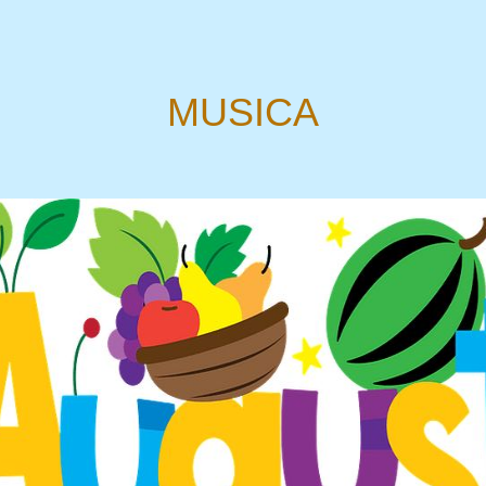
MUSICA