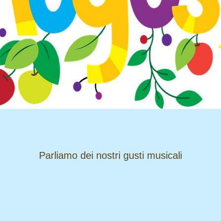
​​​​​​​Parliamo dei nostri gusti musicali