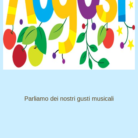
​​​​​​​Parliamo dei nostri gusti musicali