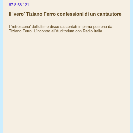
87.8.58.121
Il 'vero' Tiziano Ferro confessioni di un cantautore
I 'retroscena' dell'ultimo disco raccontati in prima persona da
Tiziano Ferro. L'incontro all'Auditorium con Radio Italia