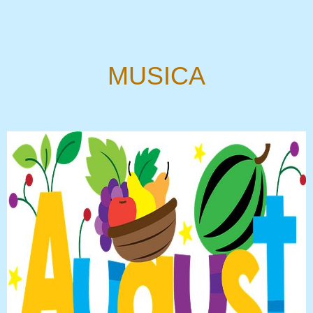
MUSICA