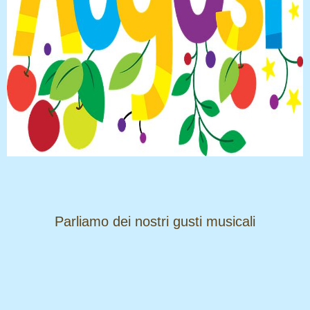
​​​​​​​Parliamo dei nostri gusti musicali