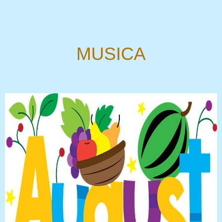
MUSICA