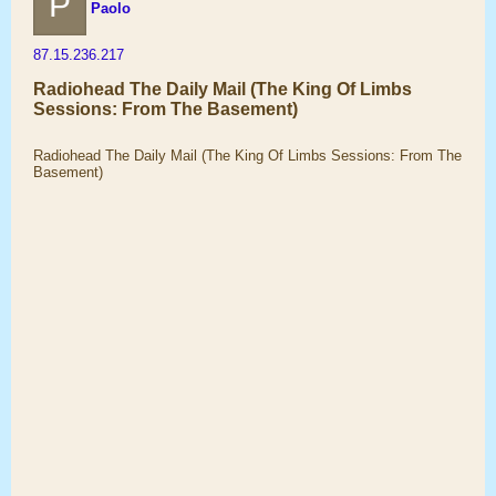
P
Paolo
87.15.236.217
Radiohead The Daily Mail (The King Of Limbs
Sessions: From The Basement)
Radiohead The Daily Mail (The King Of Limbs Sessions: From The
Basement)