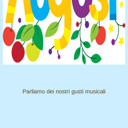
​​​​​​​Parliamo dei nostri gusti musicali