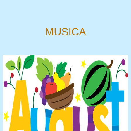
MUSICA