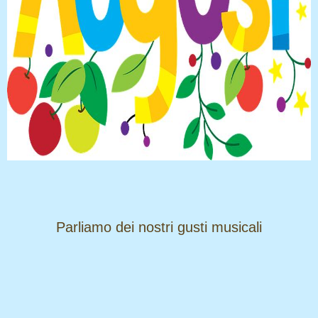
​​​​​​​Parliamo dei nostri gusti musicali