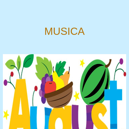
MUSICA