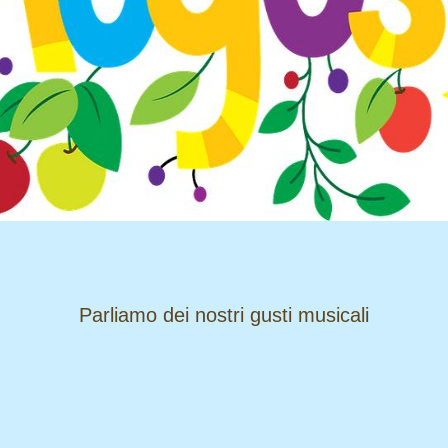
​​​​​​​Parliamo dei nostri gusti musicali