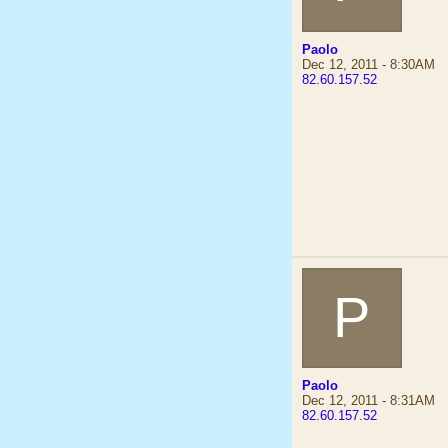
Paolo
Dec 12, 2011 - 8:30AM
82.60.157.52
P
Paolo
Dec 12, 2011 - 8:31AM
82.60.157.52