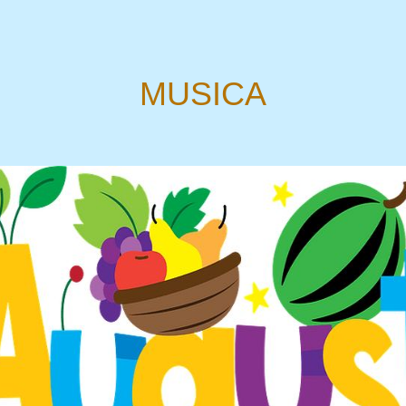
MUSICA