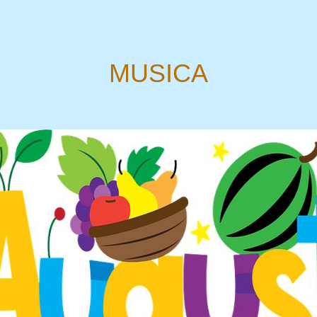
MUSICA