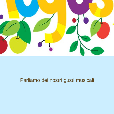
​​​​​​​Parliamo dei nostri gusti musicali