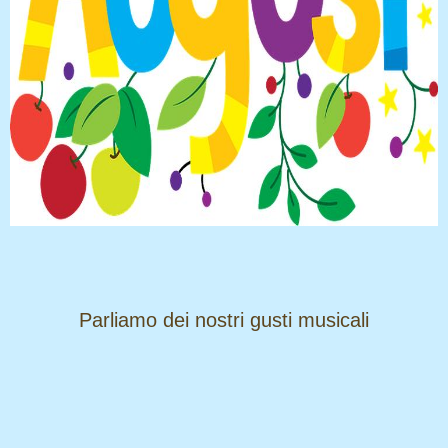
​​​​​​​Parliamo dei nostri gusti musicali