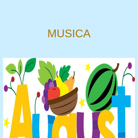
MUSICA