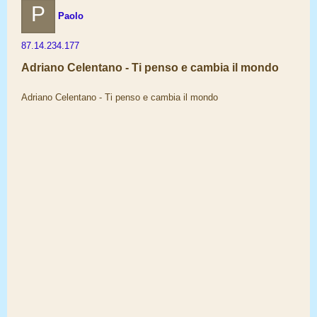
P
Paolo
87.14.234.177
Adriano Celentano - Ti penso e cambia il mondo
Adriano Celentano - Ti penso e cambia il mondo