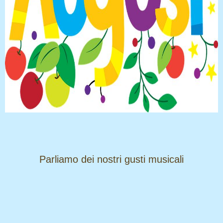
​​​​​​​Parliamo dei nostri gusti musicali