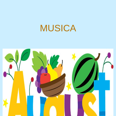
MUSICA