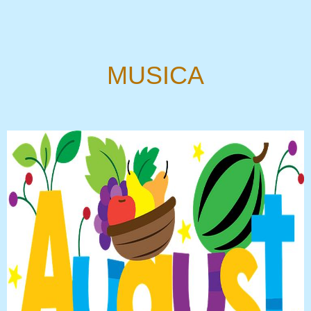
MUSICA