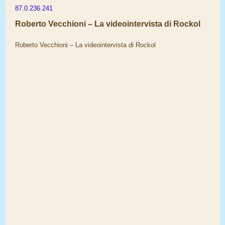
87.0.236.241
Roberto Vecchioni – La videointervista di Rockol
Roberto Vecchioni – La videointervista di Rockol