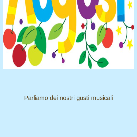
​​​​​​​Parliamo dei nostri gusti musicali