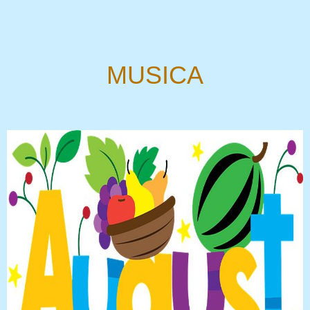
MUSICA