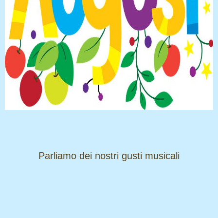
​​​​​​​Parliamo dei nostri gusti musicali