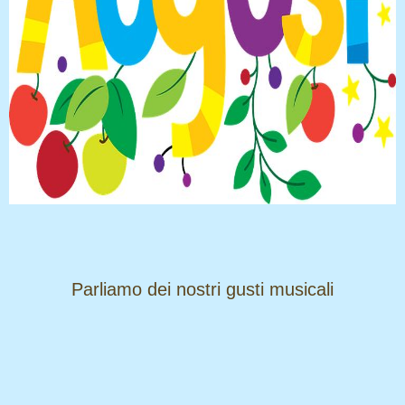
​​​​​​​Parliamo dei nostri gusti musicali