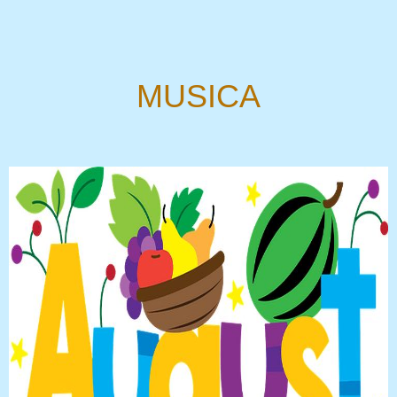
MUSICA