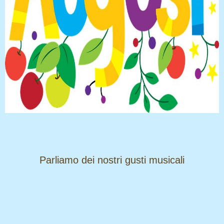
​​​​​​​Parliamo dei nostri gusti musicali