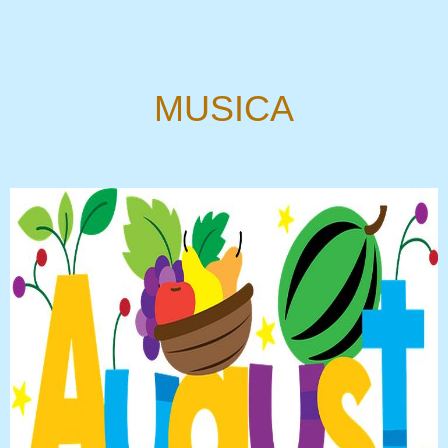
MUSICA