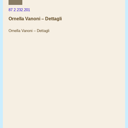
87.2.232.201
Ornella Vanoni – Dettagli
Ornella Vanoni – Dettagli