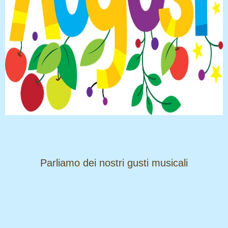
​​​​​​​Parliamo dei nostri gusti musicali