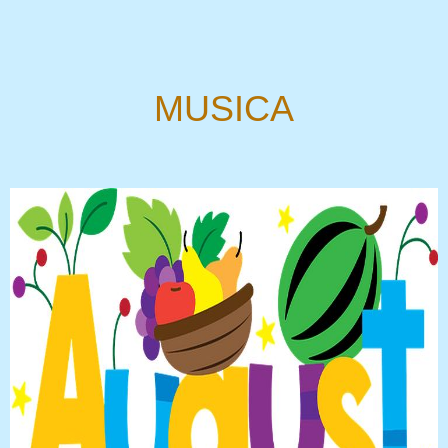
MUSICA