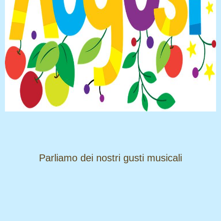
​​​​​​​Parliamo dei nostri gusti musicali