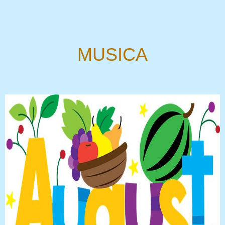
MUSICA