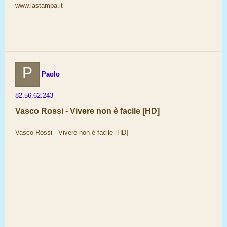
www.lastampa.it
P
Paolo
82.56.62.243
Vasco Rossi - Vivere non è facile [HD]
Vasco Rossi - Vivere non è facile [HD]