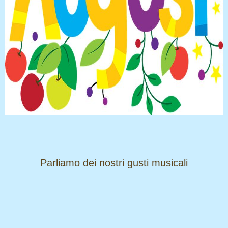
​​​​​​​Parliamo dei nostri gusti musicali