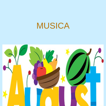
MUSICA