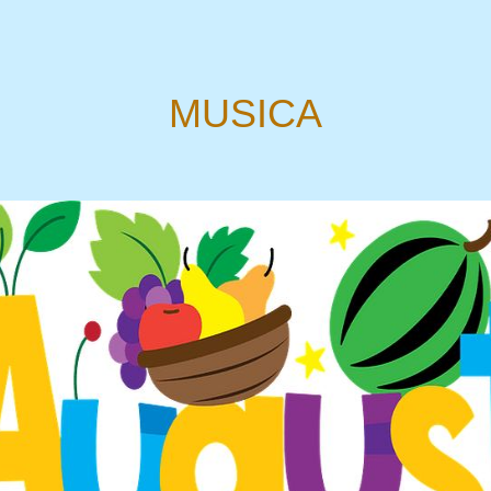
MUSICA