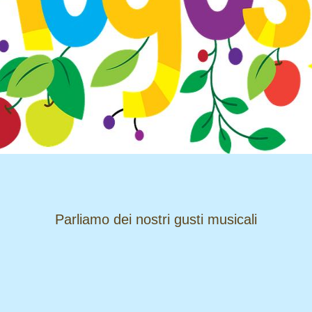
​​​​​​​Parliamo dei nostri gusti musicali