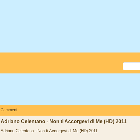
Comment
Adriano Celentano - Non ti Accorgevi di Me (HD) 2011
Adriano Celentano - Non ti Accorgevi di Me (HD) 2011