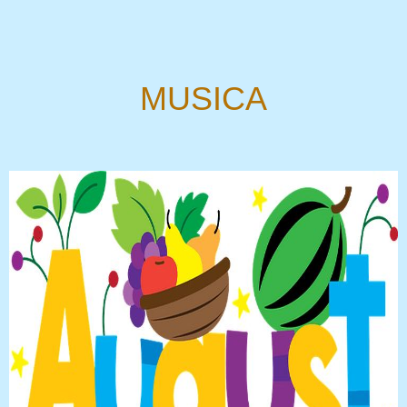
MUSICA