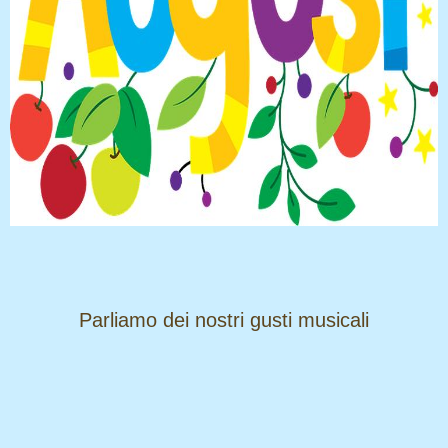
​​​​​​​Parliamo dei nostri gusti musicali