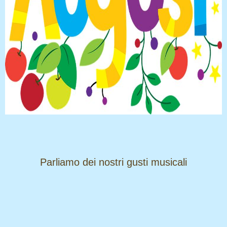
​​​​​​​Parliamo dei nostri gusti musicali