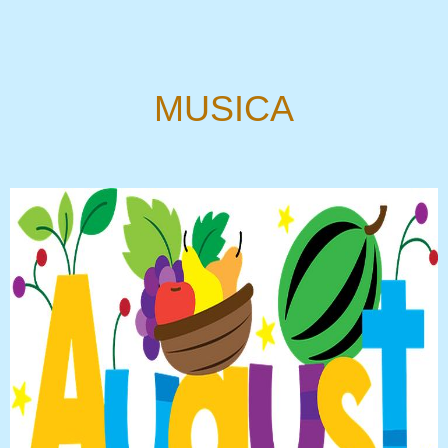
MUSICA