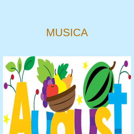
MUSICA