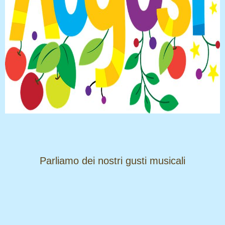
​​​​​​​Parliamo dei nostri gusti musicali