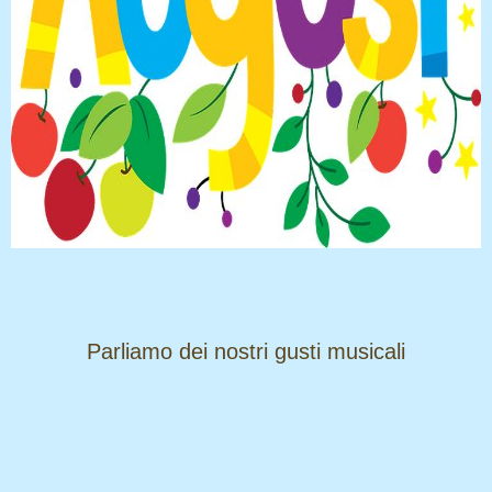
​​​​​​​Parliamo dei nostri gusti musicali