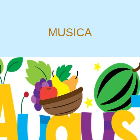
MUSICA