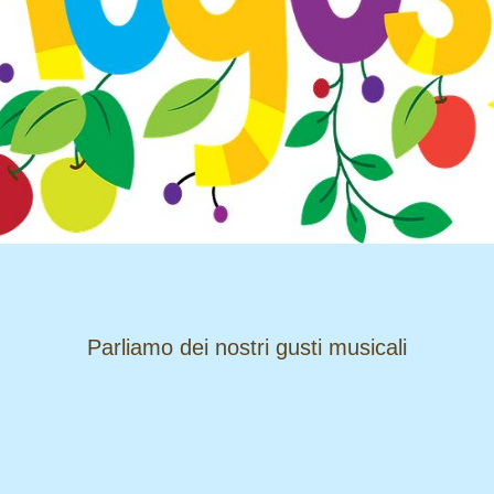
​​​​​​​Parliamo dei nostri gusti musicali