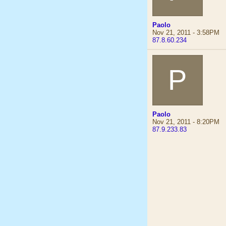
Paolo
Nov 21, 2011 - 3:58PM
87.8.60.234
P
Paolo
Nov 21, 2011 - 8:20PM
87.9.233.83