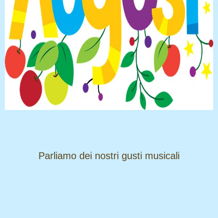
​​​​​​​Parliamo dei nostri gusti musicali