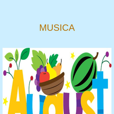
MUSICA