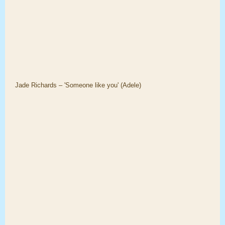
Jade Richards – 'Someone like you' (Adele)