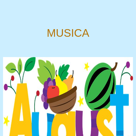
MUSICA