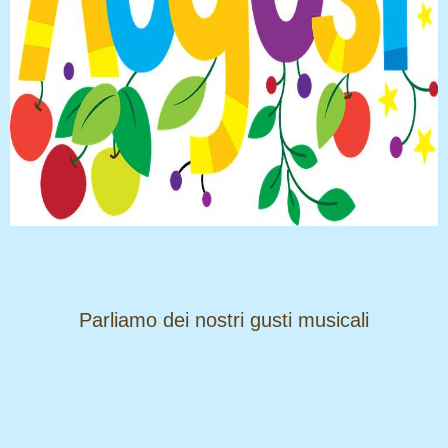
​​​​​​​Parliamo dei nostri gusti musicali