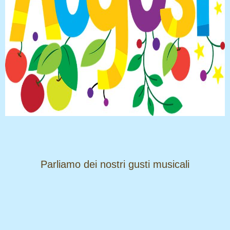
​​​​​​​Parliamo dei nostri gusti musicali