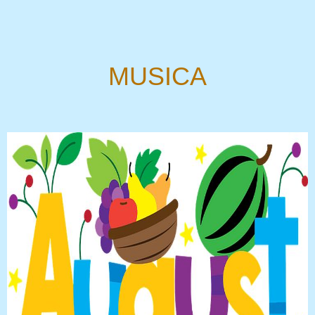
MUSICA