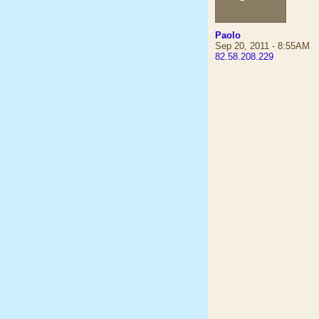
Paolo
Sep 20, 2011 - 8:55AM
82.58.208.229