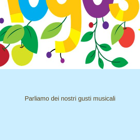
​​​​​​​Parliamo dei nostri gusti musicali