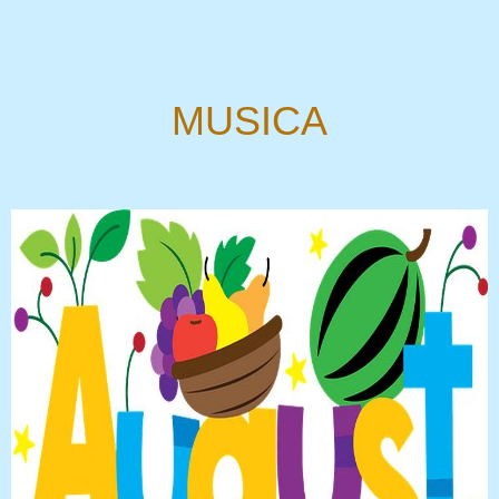
MUSICA