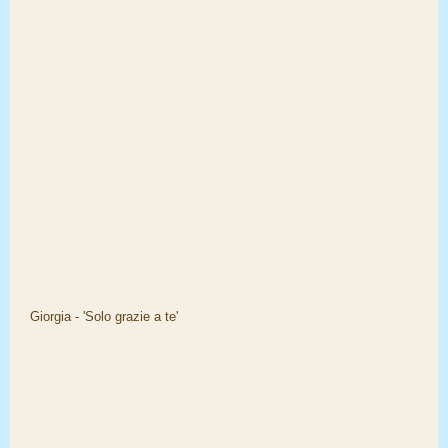
Giorgia - 'Solo grazie a te'