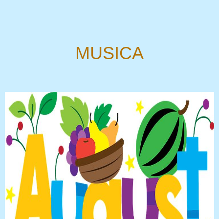
MUSICA