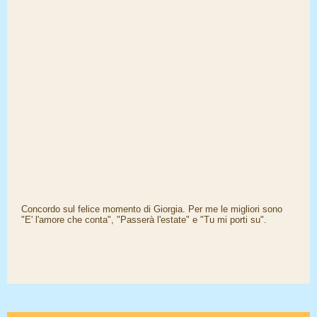
Concordo sul felice momento di Giorgia. Per me le migliori sono
"E' l'amore che conta", "Passerà l'estate" e "Tu mi porti su".