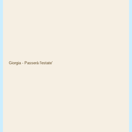
Giorgia - Passerà l'estate'