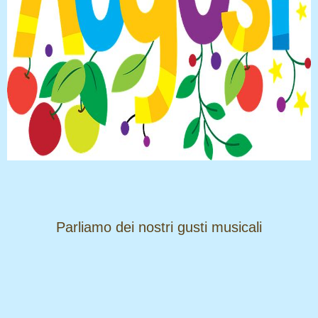
​​​​​​​Parliamo dei nostri gusti musicali