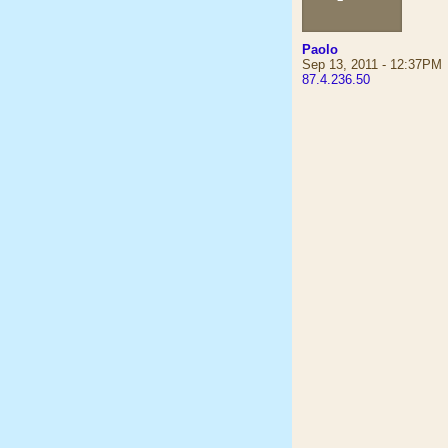
Paolo
Sep 13, 2011 - 12:37PM
87.4.236.50