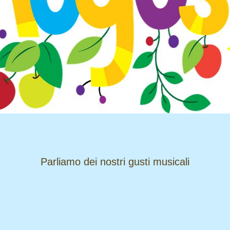
​​​​​​​Parliamo dei nostri gusti musicali