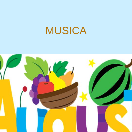
MUSICA