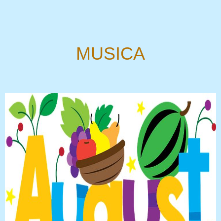
MUSICA