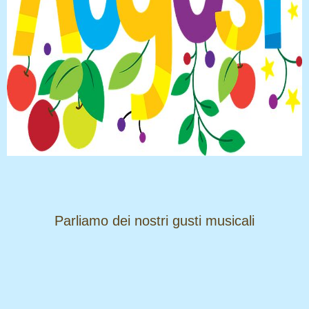
​​​​​​​Parliamo dei nostri gusti musicali