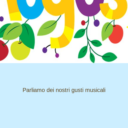
​​​​​​​Parliamo dei nostri gusti musicali