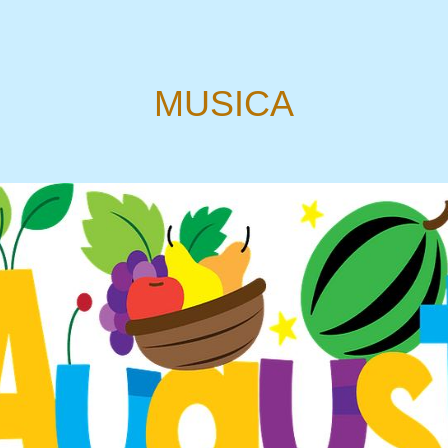
MUSICA