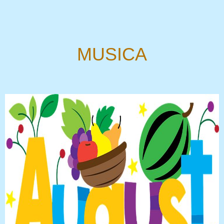
MUSICA