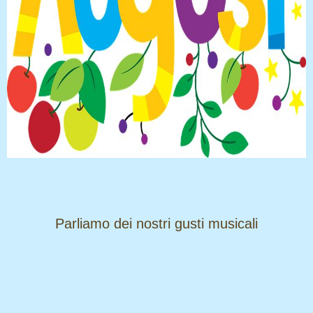
​​​​​​​Parliamo dei nostri gusti musicali