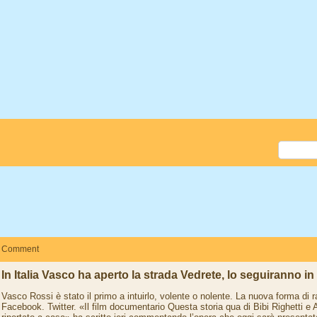
Comment
In Italia Vasco ha aperto la strada Vedrete, lo seguiranno in 
Vasco Rossi è stato il primo a intuirlo, volente o nolente. La nuova forma di r
Facebook. Twitter. «Il film documentario Questa storia qua di Bibi Righetti e