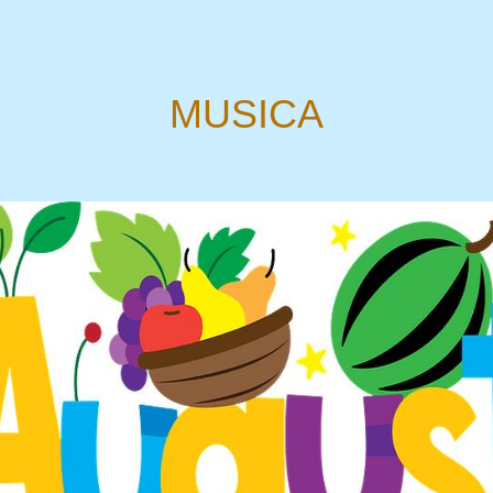
MUSICA