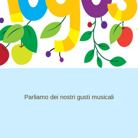
​​​​​​​Parliamo dei nostri gusti musicali